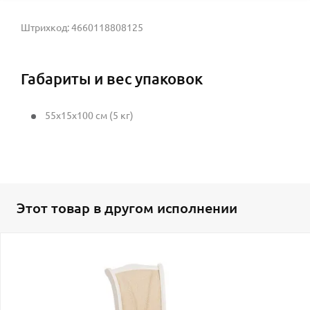
Штрихкод: 4660118808125
Габариты и вес упаковок
55x15x100 см (5 кг)
Этот товар в другом исполнении