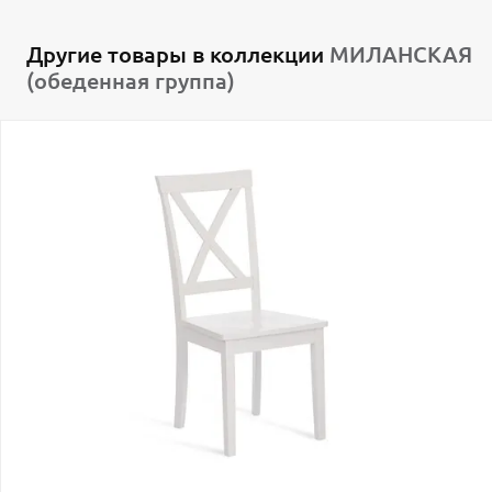
Другие товары в коллекции
МИЛАНСКАЯ
(обеденная группа)