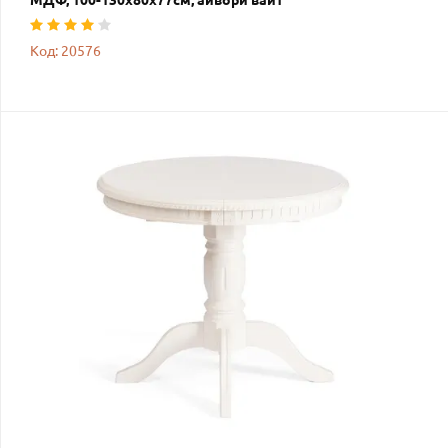
Код: 20576