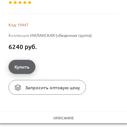
Код: 19447
Коллекция
МИЛАНСКАЯ (обеденная группа)
6240 руб.
Купить
Запросить оптовую цену
ОПИСАНИЕ