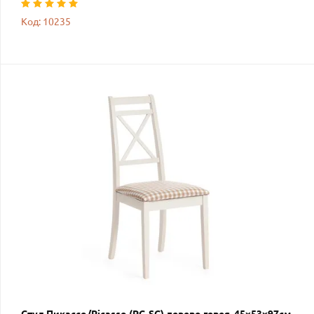
Код: 10235