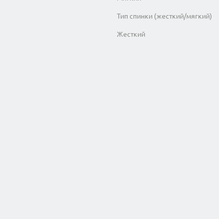
Тип спинки (жесткий/мягкий)
Жесткий