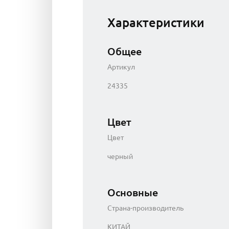
Характеристики
Общее
Артикул
24335
Цвет
Цвет
черный
Основные
Страна-производитель
КИТАЙ