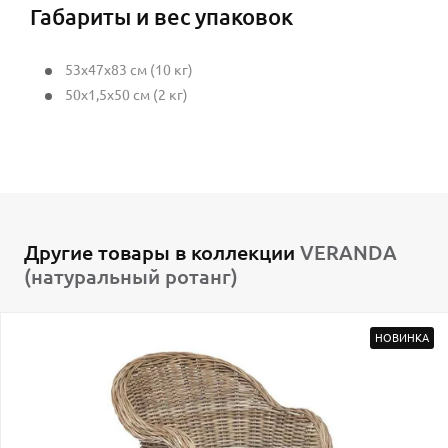
Габариты и вес упаковок
53x47x83 см (10 кг)
50x1,5x50 см (2 кг)
Другие товары в коллекции
VERANDA
(натуральный ротанг)
НОВИНКА