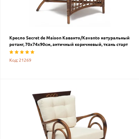
Кресло Secret de Maison Каванто/Kavanto натуральный
ротанг, 70х74х90см, античный коричневый, ткань старт
Код: 21269