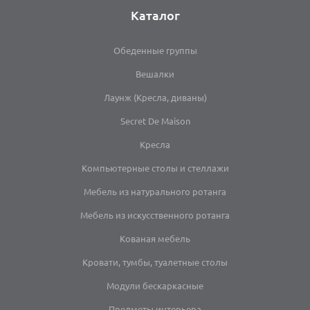
Каталог
Обеденные группы
Вешалки
Лаунж (Кресла, диваны)
Secret De Maison
Кресла
Компьютерные столы и стеллажи
Мебель из натурального ротанга
Мебель из искусственного ротанга
Кованая мебель
Кровати, тумбы, туалетные столы
Модули бескаркасные
Предметы интерьера