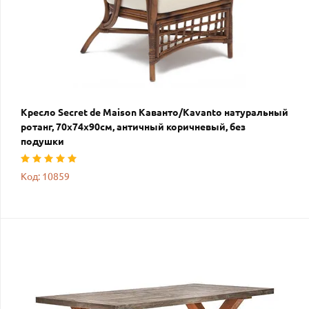
Кресло Secret de Maison Каванто/Kavanto натуральный
ротанг, 70х74х90см, античный коричневый, без
подушки
Код: 10859