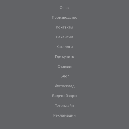
О нас
Производство
Контакты
Вакансии
Каталоги
Где купить
Отзывы
Блог
Фотосклад
Видеообзоры
Тетонлайн
Рекламации