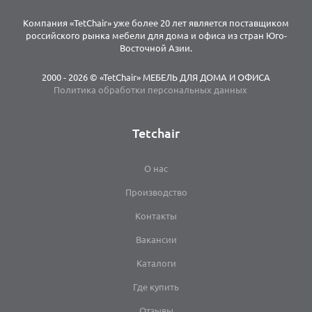
Компания «TetChair» уже более 20 лет является поставщиком
российского рынка мебели для дома и офиса из стран Юго-
Восточной Азии.
2000 - 2026 © «TetChair» МЕБЕЛЬ ДЛЯ ДОМА И ОФИСА
Политика обработки персональных данных
Tetchair
О нас
Производство
Контакты
Вакансии
Каталоги
Где купить
Отзывы