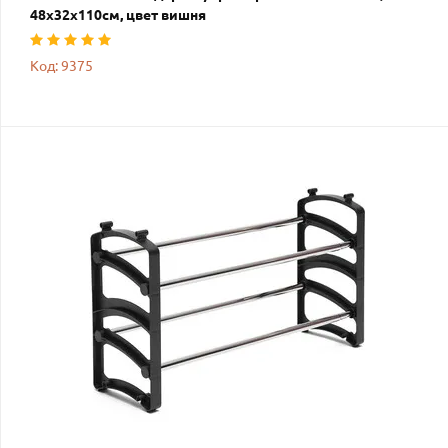
48х32х110см, цвет вишня
Код: 9375