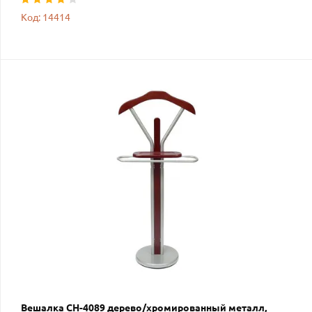
Код: 14414
Вешалка CH-4089 дерево/хромированный металл,