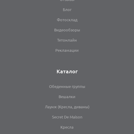
Блог
Фотосклад
Видеообзоры
Тетонлайн
Рекламации
Каталог
Обеденные группы
Вешалки
Лаунж (Кресла, диваны)
Secret De Maison
Кресла