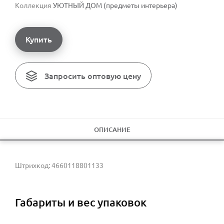
Коллекция
УЮТНЫЙ ДОМ (предметы интерьера)
Купить
Запросить оптовую цену
ОПИСАНИЕ
Штрихкод: 4660118801133
Габариты и вес упаковок