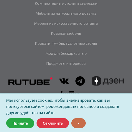
Компьютерные столы и стеллажи
Мебель из натурального ротанга
Мебель из искусственного ротанга
Кованая мебель
Кровати, тумбы, туалетные столы
Модули бескаркасные
Предметы интерьера
Мы используем cookies, чтобы анализировать, как вы
пользуетесь сайтом, рекомендовать полезное и создавать
другие удобства на сайте
Принять
Отклонить
×