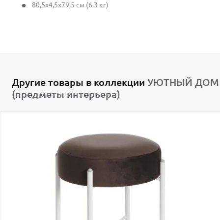
80,5x4,5x79,5 см (6.3 кг)
Другие товары в коллекции
УЮТНЫЙ ДОМ
(предметы интерьера)