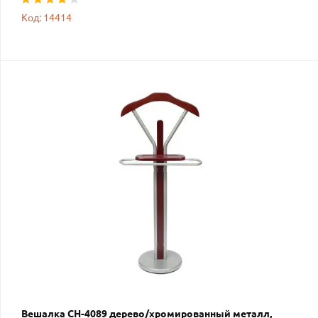
Код: 14414
Вешалка CH-4089 дерево/хромированный металл,