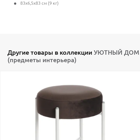
83x6,5x83 см (9 кг)
Другие товары в коллекции
УЮТНЫЙ ДОМ
(предметы интерьера)