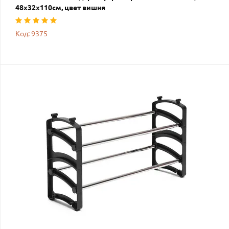
48х32х110см, цвет вишня
Код: 9375