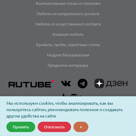
Компьютерные столы и стеллажи
Мебель из натурального ротанга
Мебель из искусственного ротанга
Кованая мебель
Кровати, тумбы, туалетные столы
Модули бескаркасные
Предметы интерьера
Мы используем cookies, чтобы анализировать, как вы
пользуетесь сайтом, рекомендовать полезное и создавать
другие удобства на сайте
Принять
Отклонить
×