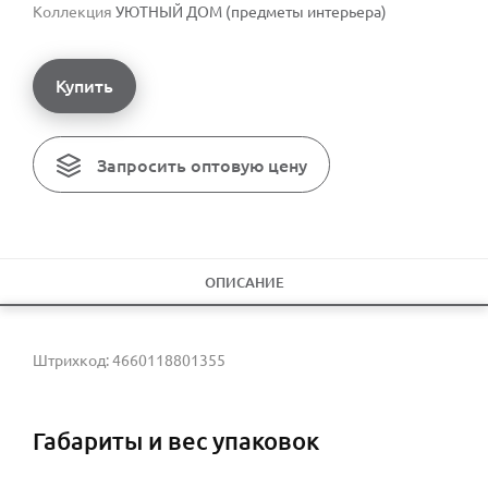
Коллекция
УЮТНЫЙ ДОМ (предметы интерьера)
Купить
Запросить оптовую цену
ОПИСАНИЕ
Штрихкод: 4660118801355
Габариты и вес упаковок