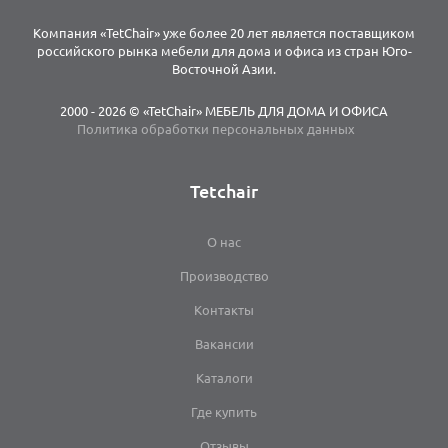
Компания «TetChair» уже более 20 лет является поставщиком
российского рынка мебели для дома и офиса из стран Юго-
Восточной Азии.
2000 - 2026 © «TetChair» МЕБЕЛЬ ДЛЯ ДОМА И ОФИСА
Политика обработки персональных данных
Tetchair
О нас
Производство
Контакты
Вакансии
Каталоги
Где купить
Отзывы