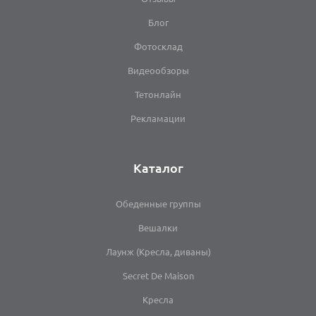
Блог
Фотосклад
Видеообзоры
Тетонлайн
Рекламации
Каталог
Обеденные группы
Вешалки
Лаунж (Кресла, диваны)
Secret De Maison
Кресла