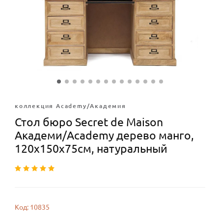
коллекция Academy/Академия
Стол бюро Secret de Maison
Академи/Academy дерево манго,
120х150х75см, натуральный
Код: 10835