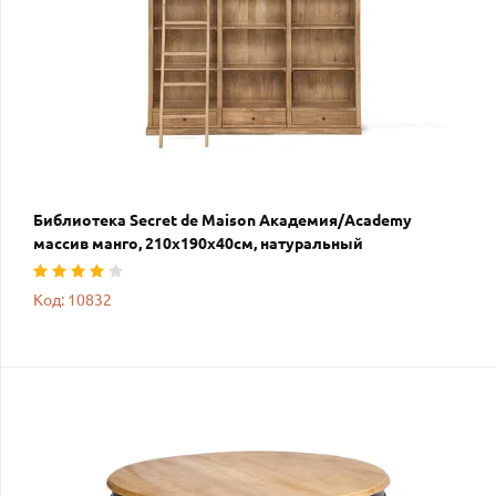
Библиотека Secret de Maison Академия/Academy
массив манго, 210х190х40см, натуральный
Код: 10832