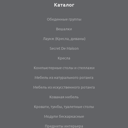
Каталог
Обеденные группы
Вешалки
Лаунж (Кресла, диваны)
Secret De Maison
Кресла
Компьютерные столы и стеллажи
Мебель из натурального ротанга
Мебель из искусственного ротанга
Кованая мебель
Кровати, тумбы, туалетные столы
Модули бескаркасные
Предметы интерьера