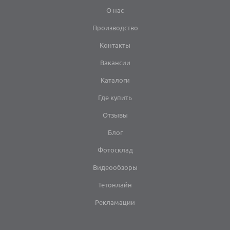
О нас
Производство
Контакты
Вакансии
Каталоги
Где купить
Отзывы
Блог
Фотосклад
Видеообзоры
Тетонлайн
Рекламации