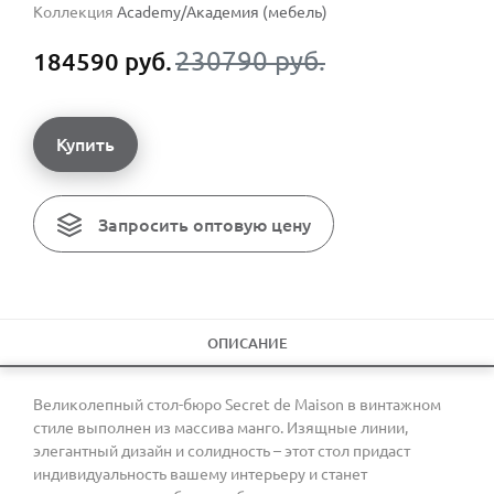
Коллекция
Academy/Академия (мебель)
230790 руб.
184590 руб.
Купить
Запросить оптовую цену
ОПИСАНИЕ
Великолепный стол-бюро Secret de Maison в винтажном
стиле выполнен из массива манго. Изящные линии,
элегантный дизайн и солидность – этот стол придаст
индивидуальность вашему интерьеру и станет