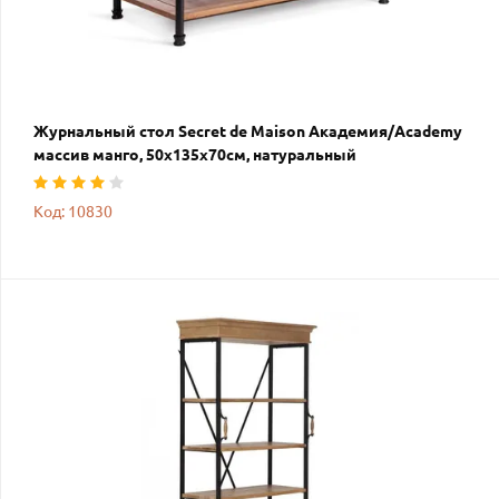
Журнальный стол Secret de Maison Академия/Academy
массив манго, 50х135х70см, натуральный
Код: 10830