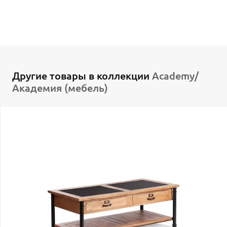
Другие товары в коллекции
Academy/
Академия (мебель)