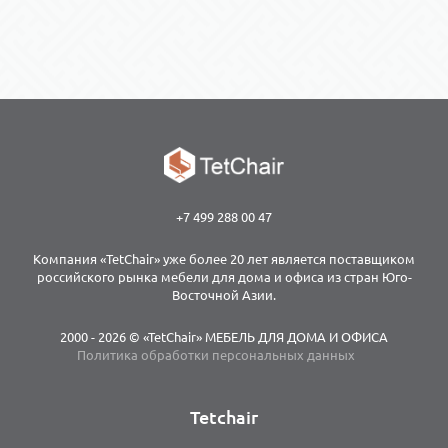
+7 499 288 00 47
Компания «TetChair» уже более 20 лет является поставщиком
российского рынка мебели для дома и офиса из стран Юго-
Восточной Азии.
2000 - 2026 © «TetChair» МЕБЕЛЬ ДЛЯ ДОМА И ОФИСА
Политика обработки персональных данных
Tetchair