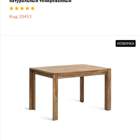
натуральный тонированный
Код: 20453
НОВИНКА