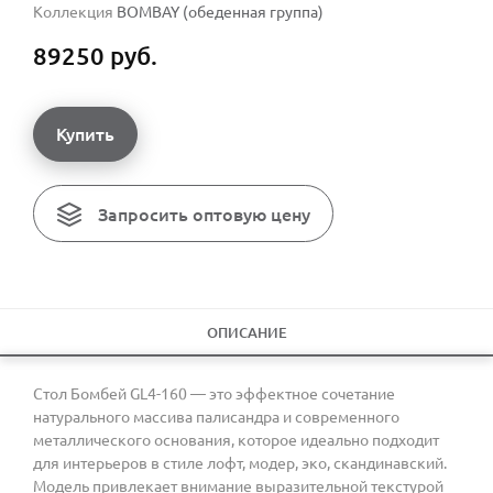
Коллекция
BOMBAY (обеденная группа)
89250 руб.
Купить
Запросить оптовую цену
ОПИСАНИЕ
Стол Бомбей GL4-160 — это эффектное сочетание
натурального массива палисандра и современного
металлического основания, которое идеально подходит
для интерьеров в стиле лофт, модер, эко, скандинавский.
Модель привлекает внимание выразительной текстурой