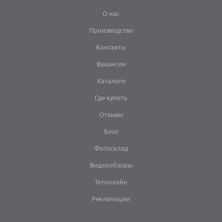
О нас
Производство
Контакты
Вакансии
Каталоги
Где купить
Отзывы
Блог
Фотосклад
Видеообзоры
Тетонлайн
Рекламации