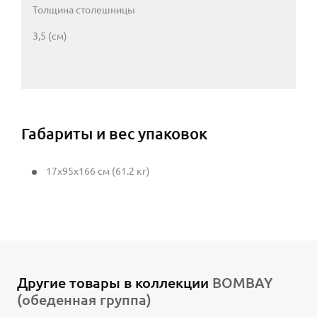
Толщина столешницы
3,5 (см)
Габариты и вес упаковок
17x95x166 см (61.2 кг)
Другие товары в коллекции
BOMBAY
(обеденная группа)