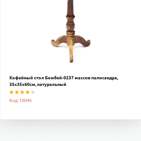
Кофейный стол Бомбей-0237 массив палисандра,
35х35х60см, натуральный
Код: 10046