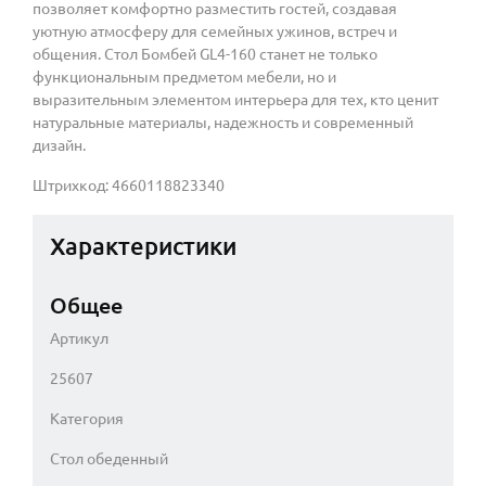
позволяет комфортно разместить гостей, создавая
уютную атмосферу для семейных ужинов, встреч и
общения. Стол Бомбей GL4-160 станет не только
функциональным предметом мебели, но и
выразительным элементом интерьера для тех, кто ценит
натуральные материалы, надежность и современный
дизайн.
Штрихкод: 4660118823340
Характеристики
Общее
Артикул
25607
Категория
Стол обеденный