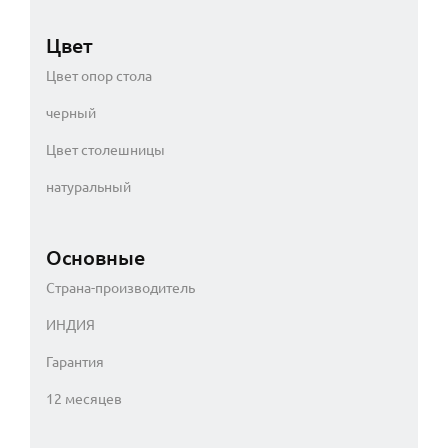
Цвет
Цвет опор стола
черный
Цвет столешницы
натуральный
Основные
Страна-производитель
ИНДИЯ
Гарантия
12 месяцев