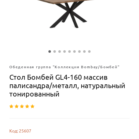
Обеденная группа "Коллекция Bombay/Бомбей"
Стол Бомбей GL4-160 массив
палисандра/металл, натуральный
тонированный
Код: 25607