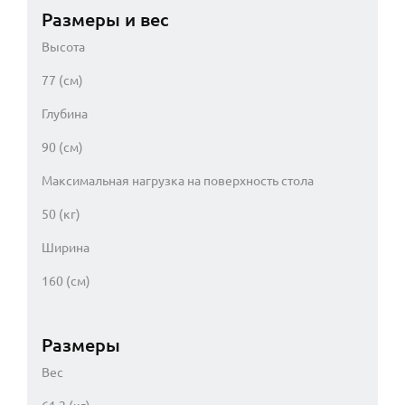
Размеры и вес
Высота
77 (см)
Глубина
90 (см)
Максимальная нагрузка на поверхность стола
50 (кг)
Ширина
160 (см)
Размеры
Вес