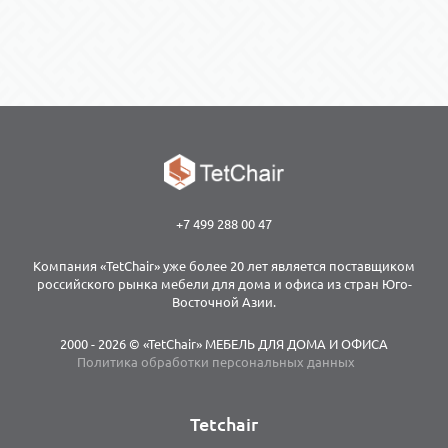
+7 499 288 00 47
Компания «TetChair» уже более 20 лет является поставщиком
российского рынка мебели для дома и офиса из стран Юго-
Восточной Азии.
2000 - 2026 © «TetChair» МЕБЕЛЬ ДЛЯ ДОМА И ОФИСА
Политика обработки персональных данных
Tetchair