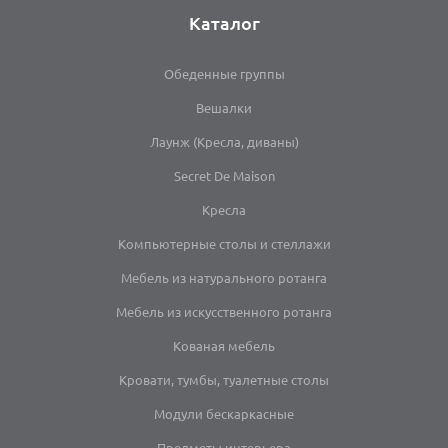
Каталог
Обеденные группы
Вешалки
Лаунж (Кресла, диваны)
Secret De Maison
Кресла
Компьютерные столы и стеллажи
Мебель из натурального ротанга
Мебель из искусственного ротанга
Кованая мебель
Кровати, тумбы, туалетные столы
Модули бескаркасные
Предметы интерьера