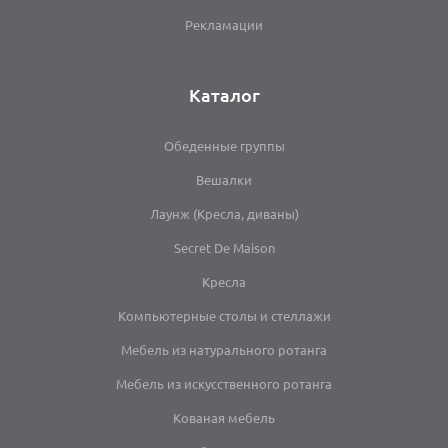
Рекламации
Каталог
Обеденные группы
Вешалки
Лаунж (Кресла, диваны)
Secret De Maison
Кресла
Компьютерные столы и стеллажи
Мебель из натурального ротанга
Мебель из искусственного ротанга
Кованая мебель