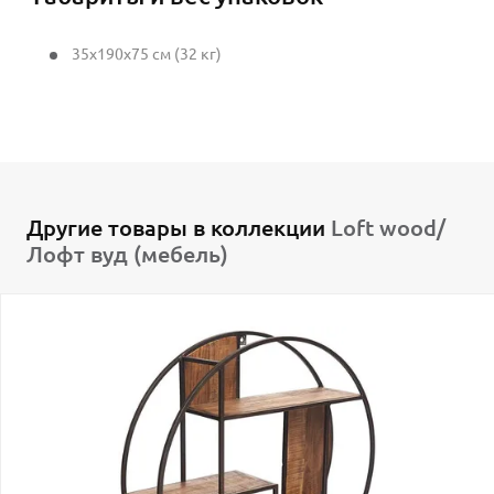
35x190x75 см (32 кг)
Другие товары в коллекции
Loft wood/
Лофт вуд (мебель)