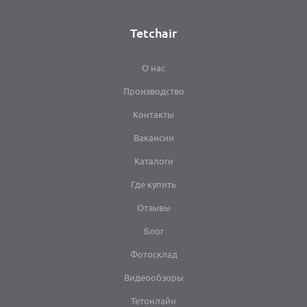
Tetchair
О нас
Производство
Контакты
Вакансии
Каталоги
Где купить
Отзывы
Блог
Фотосклад
Видеообзоры
Тетонлайн