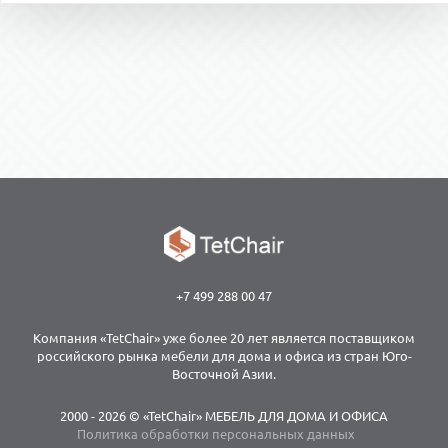
+7 499 288 00 47
Компания «TetChair» уже более 20 лет является поставщиком
российского рынка мебели для дома и офиса из стран Юго-
Восточной Азии.
2000 - 2026 © «TetChair» МЕБЕЛЬ ДЛЯ ДОМА И ОФИСА
Политика обработки персональных данных