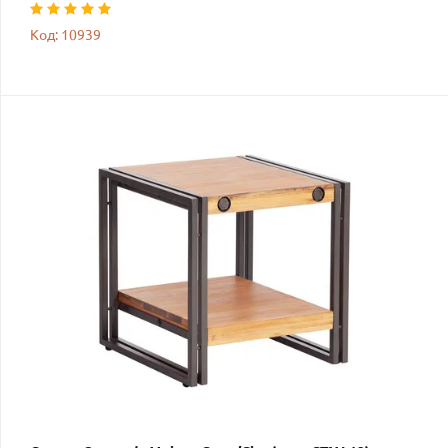
Код: 10939