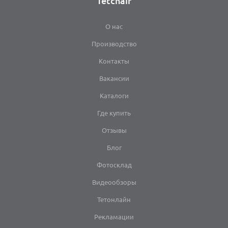
Tetchair
О нас
Производство
Контакты
Вакансии
Каталоги
Где купить
Отзывы
Блог
Фотосклад
Видеообзоры
Тетонлайн
Рекламации