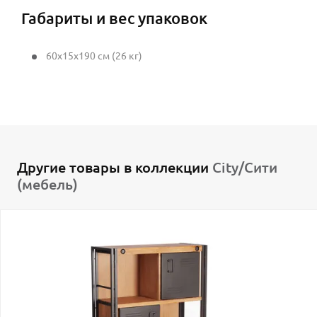
Габариты и вес упаковок
60x15x190 см (26 кг)
Другие товары в коллекции
City/Сити
(мебель)