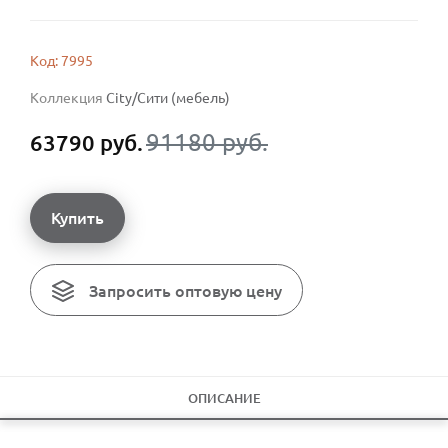
Код: 7995
Коллекция
City/Сити (мебель)
91180 руб.
63790 руб.
Купить
Запросить оптовую цену
ОПИСАНИЕ