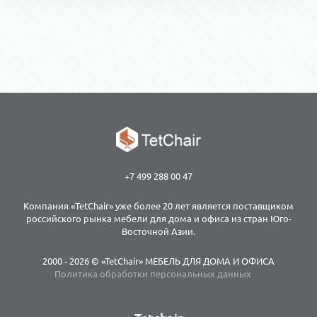
+7 499 288 00 47
Компания «TetChair» уже более 20 лет является поставщиком
российского рынка мебели для дома и офиса из стран Юго-
Восточной Азии.
2000 - 2026 © «TetChair» МЕБЕЛЬ ДЛЯ ДОМА И ОФИСА
Политика обработки персональных данных