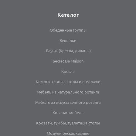
Каталог
Обеденные группы
Вешалки
Лаунж (Кресла, диваны)
Secret De Maison
Кресла
Компьютерные столы и стеллажи
Мебель из натурального ротанга
Мебель из искусственного ротанга
Кованая мебель
Кровати, тумбы, туалетные столы
Модули бескаркасные