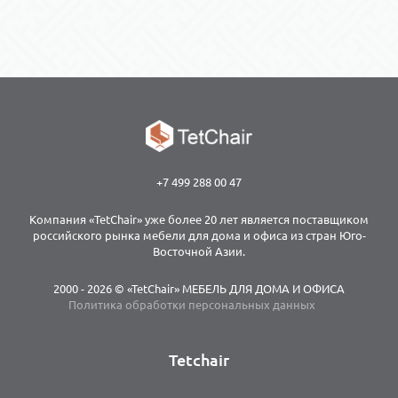
+7 499 288 00 47
Компания «TetChair» уже более 20 лет является поставщиком
российского рынка мебели для дома и офиса из стран Юго-
Восточной Азии.
2000 - 2026 © «TetChair» МЕБЕЛЬ ДЛЯ ДОМА И ОФИСА
Политика обработки персональных данных
Tetchair