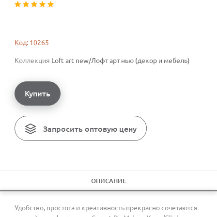
Код: 10265
Коллекция
Loft art new/Лофт арт нью (декор и мебель)
Купить
Запросить оптовую цену
ОПИСАНИЕ
Удобство, простота и креативность прекрасно сочетаются