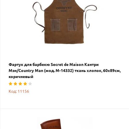
Фартук для барбекю Secret de Maison Кантри
Мэн/Country Man (мод. M-14332) ткань хлопок, 60х89см,
коричневый
Код: 11156