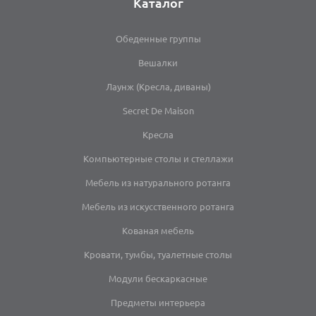
Каталог
Обеденные группы
Вешалки
Лаунж (Кресла, диваны)
Secret De Maison
Кресла
Компьютерные столы и стеллажи
Мебель из натурального ротанга
Мебель из искусственного ротанга
Кованая мебель
Кровати, тумбы, туалетные столы
Модули бескаркасные
Предметы интерьера