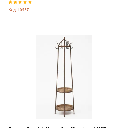
Код: 10557