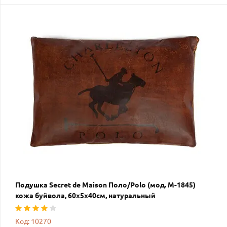
Подушка Secret de Maison Поло/Polo (мод. M-1845)
кожа буйвола, 60х5х40см, натуральный
Код: 10270