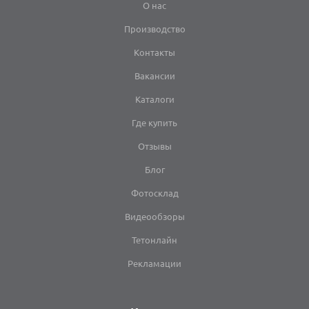
О нас
Производство
Контакты
Вакансии
Каталоги
Где купить
Отзывы
Блог
Фотосклад
Видеообзоры
Тетонлайн
Рекламации