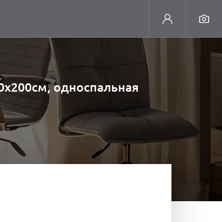
90х200см, односпальная