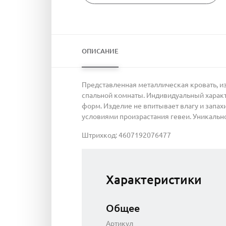
ОПИСАНИЕ
Представленная металлическая кровать, и
спальной комнаты. Индивидуальный характ
форм. Изделие не впитывает влагу и запа
условиями произрастания гевеи. Уникальн
Штрихкод: 4607192076477
Характеристики
Общее
Артикул