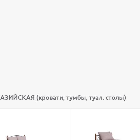
ЗИЙСКАЯ (кровати, тумбы, туал. столы)