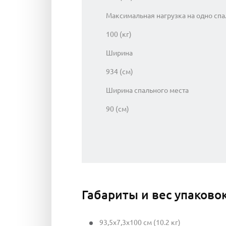
Максимальная нагрузка на одно спа
100 (кг)
Ширина
934 (см)
Ширина спального места
90 (см)
Габариты и вес упаково
93,5x7,3x100 см (10.2 кг)