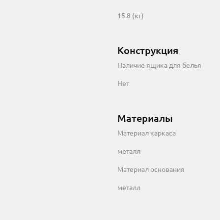
15.8 (кг)
Конструкция
Наличие ящика для белья
Нет
Материалы
Материал каркаса
металл
Материал основания
металл