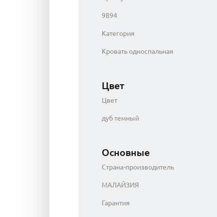
9894
Категория
Кровать односпальная
Цвет
Цвет
дуб темный
Основные
Страна-производитель
МАЛАЙЗИЯ
Гарантия