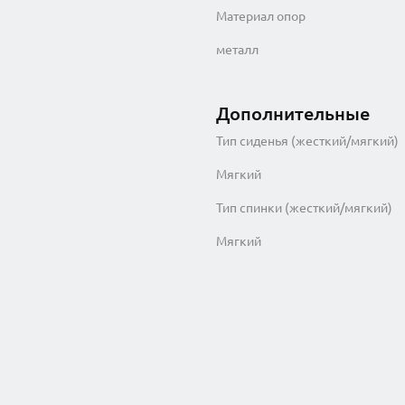
Материал опор
металл
Дополнительные
Тип сиденья (жесткий/мягкий)
Мягкий
Тип спинки (жесткий/мягкий)
Мягкий