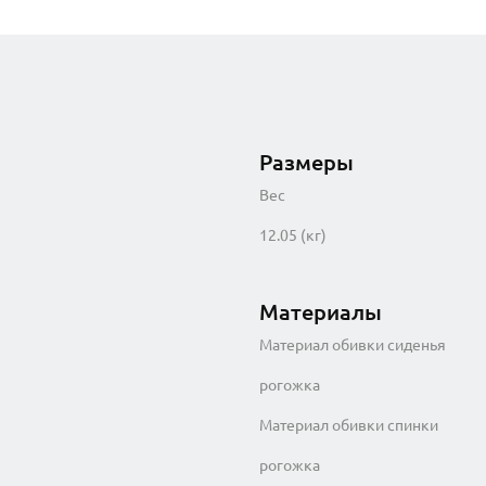
Размеры
Вес
12.05 (кг)
Материалы
Материал обивки сиденья
рогожка
Материал обивки спинки
рогожка