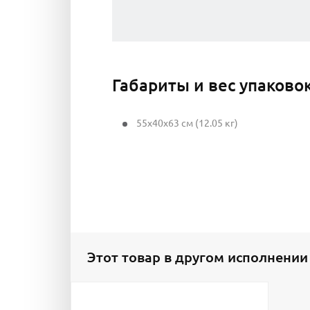
Габариты и вес упаково
55x40x63 см (12.05 кг)
Этот товар в другом исполнении