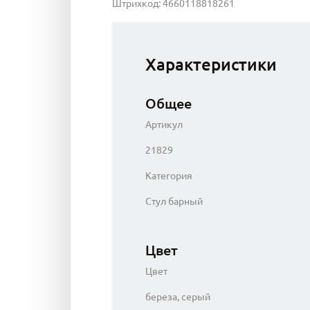
Штрихкод: 4660118818261
Характеристики
Общее
Артикул
21829
Категория
Стул барный
Цвет
Цвет
береза, серый