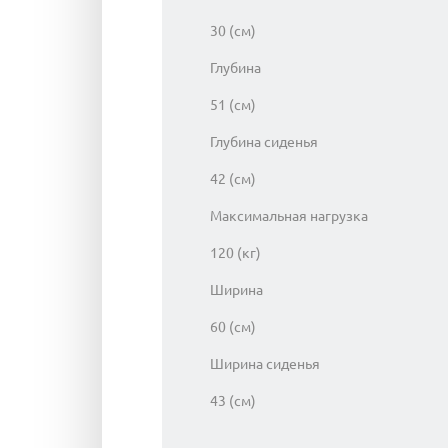
30 (см)
Глубина
51 (см)
Глубина сиденья
42 (см)
Максимальная нагрузка
120 (кг)
Ширина
60 (см)
Ширина сиденья
43 (см)