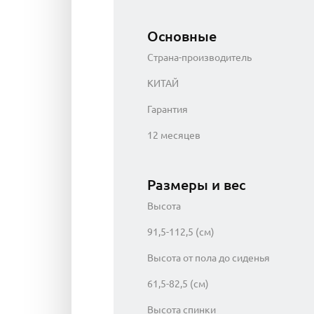
Основные
Страна-производитель
КИТАЙ
Гарантия
12 месяцев
Размеры и вес
Высота
91,5-112,5 (см)
Высота от пола до сиденья
61,5-82,5 (см)
Высота спинки