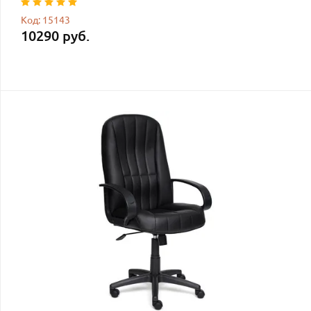
Код: 15143
10290 руб.