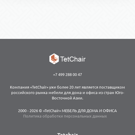
+7 499 288 00 47
Компания «TetChair» уже более 20 лет является поставщиком
российского рынка мебели для дома и офиса из стран Юго-
Восточной Азии.
2000 - 2026 © «TetChair» МЕБЕЛЬ ДЛЯ ДОМА И ОФИСА
Политика обработки персональных данных
Tetchair