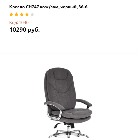
Кресло СН747 кож/зам, черный, 36-6
Код: 1040
10290 руб.