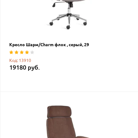
Кресло Шарм/Charm флок , серый, 29
Код: 13910
19180 руб.