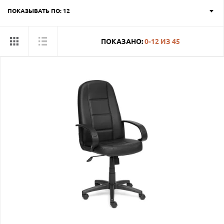
ПОКАЗЫВАТЬ ПО: 12
ПОКАЗАНО:
0-12
ИЗ
45