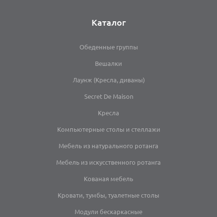
Каталог
Обеденные группы
Вешалки
Лаунж (Кресла, диваны)
Secret De Maison
Кресла
Компьютерные столы и стеллажи
Мебель из натурального ротанга
Мебель из искусственного ротанга
Кованая мебель
Кровати, тумбы, туалетные столы
Модули бескаркасные