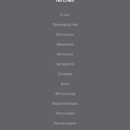
О нас
Производство
Контакты
Вакансии
Каталоги
Где купить
Отзывы
Блог
Фотосклад
Видеообзоры
Тетонлайн
Рекламации