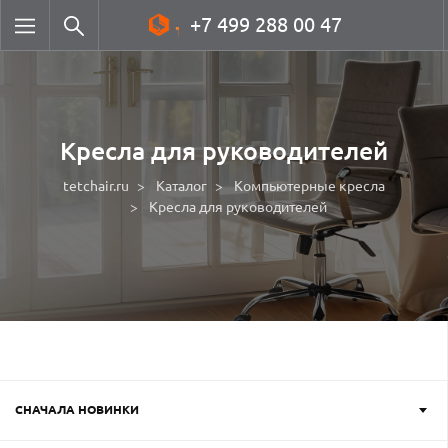
+7 499 288 00 47
Кресла для руководителей
tetchair.ru
Каталог
Компьютерные кресла
Кресла для руководителей
СНАЧАЛА НОВИНКИ