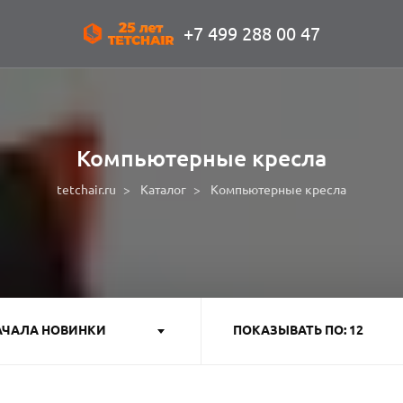
+7 499 288 00 47
Компьютерные кресла
tetchair.ru
Каталог
Компьютерные кресла
АЧАЛА НОВИНКИ
ПОКАЗЫВАТЬ ПО: 12