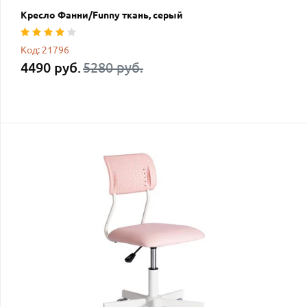
Кресло Фанни/Funny ткань, серый
Код: 21796
4490 руб.
5280 руб.