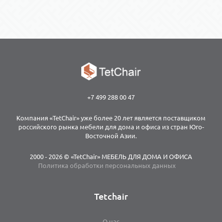
+7 499 288 00 47
Компания «TetChair» уже более 20 лет является поставщиком
российского рынка мебели для дома и офиса из стран Юго-
Восточной Азии.
2000 - 2026 © «TetChair» МЕБЕЛЬ ДЛЯ ДОМА И ОФИСА
Политика обработки персональных данных
Tetchair
О нас