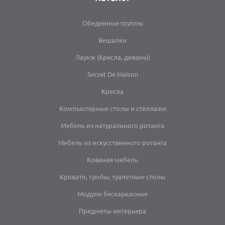
Обеденные группы
Вешалки
Лаунж (Кресла, диваны)
Secret De Maison
Кресла
Компьютерные столы и стеллажи
Мебель из натурального ротанга
Мебель из искусственного ротанга
Кованая мебель
Кровати, тумбы, туалетные столы
Модули бескаркасные
Предметы интерьера