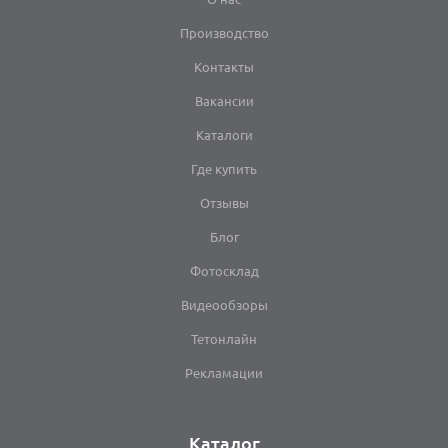
Производство
Контакты
Вакансии
Каталоги
Где купить
Отзывы
Блог
Фотосклад
Видеообзоры
Тетонлайн
Рекламации
Каталог