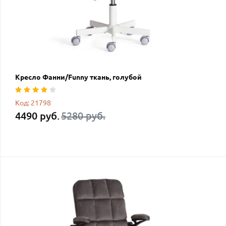
Кресло Фанни/Funny ткань, голубой
Код: 21798
4490 руб.
5280 руб.