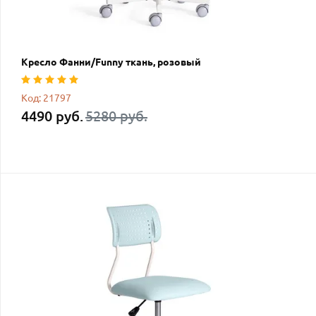
Кресло Фанни/Funny ткань, розовый
Код: 21797
4490 руб.
5280 руб.