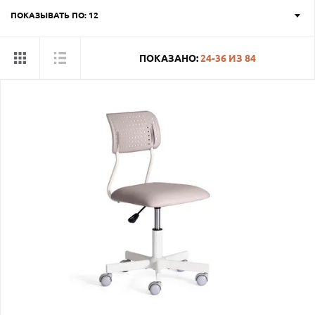
ПОКАЗЫВАТЬ ПО: 12
ПОКАЗАНО:
24-36
ИЗ
84