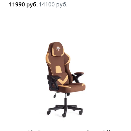
11990 руб.
14100 руб.