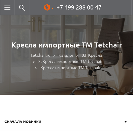
+7 499 288 00 47
Кресла импортные ТМ Tetchair
tetchair.ru
Каталог
03. Кресла
2. Кресла импортные ТМ Tetchair
Кресла импортные ТМ Tetchair
СНАЧАЛА НОВИНКИ