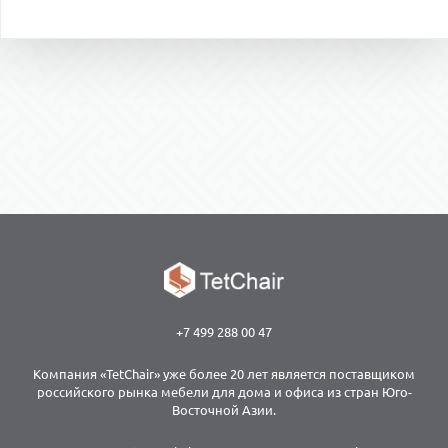
+7 499 288 00 47
Компания «TetChair» уже более 20 лет является поставщиком
российского рынка мебели для дома и офиса из стран Юго-
Восточной Азии.