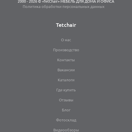
2000 - 2026 © «TetChair» МЕБЕЛЬ ДЛЯ ДОМА И ОФИСА
Политика обработки персональных данных
Tetchair
О нас
Производство
Контакты
Вакансии
Каталоги
Где купить
Отзывы
Блог
Фотосклад
Видеообзоры