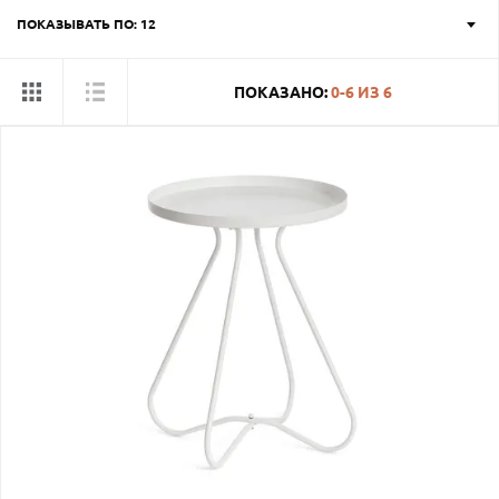
ПОКАЗЫВАТЬ ПО: 12
ПОКАЗАНО:
0-6
ИЗ
6