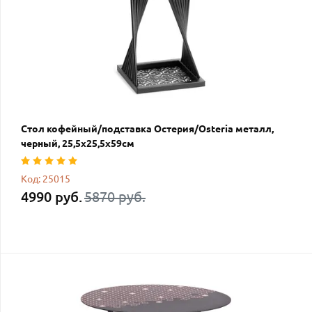
Стол кофейный/подставка Остерия/Osteria металл,
черный, 25,5х25,5х59см
Код: 25015
4990 руб.
5870 руб.