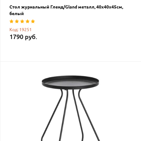
Стол журнальный Гленд/Gland металл, 40х40х45см,
белый
Код: 19251
1790 руб.