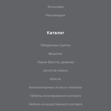
Тетонлайн
Рекламации
Каталог
Обеденные группы
Вешалки
Лаунж (Кресла, диваны)
Secret De Maison
Кресла
Компьютерные столы и стеллажи
Мебель из натурального ротанга
Мебель из искусственного ротанга