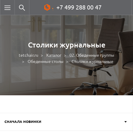
+7 499 288 00 47
Столики журнальные
tetchair.ru
Каталог
02. Обеденные группы
Обеденные столы
Столики журнальные
СНАЧАЛА НОВИНКИ