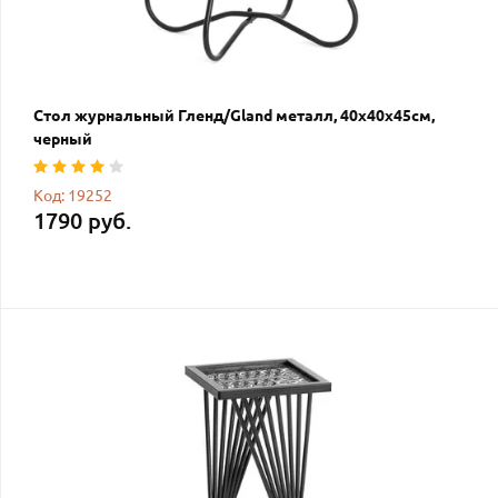
Стол журнальный Гленд/Gland металл, 40х40х45см,
черный
Код: 19252
1790 руб.