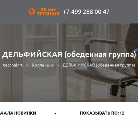
+7 499 288 00 47
ДЕЛЬФИЙСКАЯ (обеденная группа)
tetchair.ru
Коллекции
ДЕЛЬФИЙСКАЯ (обеденная группа)
АЧАЛА НОВИНКИ
ПОКАЗЫВАТЬ ПО: 12