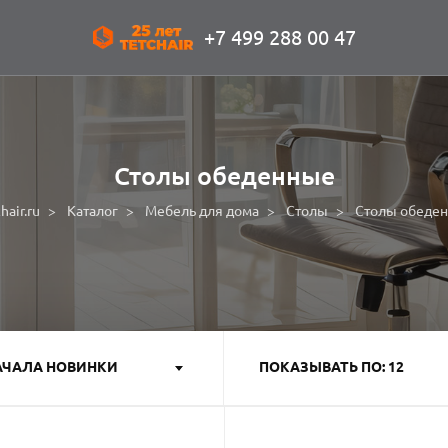
+7 499 288 00 47
Столы обеденные
hair.ru
Каталог
Мебель для дома
Столы
Столы обеде
АЧАЛА НОВИНКИ
ПОКАЗЫВАТЬ ПО: 12