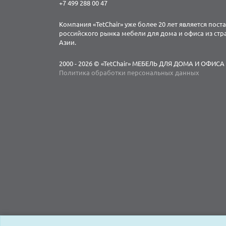
+7 499 288 00 47
Компания «TetChair» уже более 20 лет является пос
российского рынка мебели для дома и офиса из ст
Азии.
2000 - 2026 © «TetChair» МЕБЕЛЬ ДЛЯ ДОМА И ОФИСА
Политика обработки персональных данных