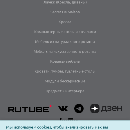
Лаунж (Кресла, диваны)
Secret De Maison
Кресла
Компьютерные столы и стеллажи
Мебель из натурального ротанга
Мебель из искусственного ротанга
Кованая мебель
Кровати, тумбы, туалетные столы
Модули бескаркасные
Предметы интерьера
Мы используем cookies, чтобы анализировать, как вы