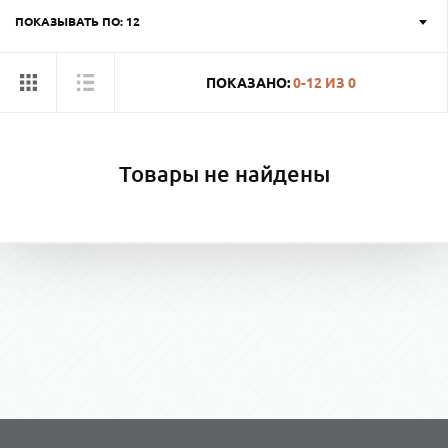
ПОКАЗЫВАТЬ ПО: 12
ПОКАЗАНО:
0-12
ИЗ
0
Товары не найдены