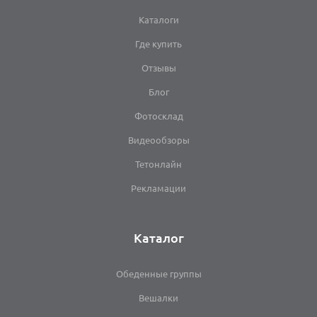
Каталоги
Где купить
Отзывы
Блог
Фотосклад
Видеообзоры
Тетонлайн
Рекламации
Каталог
Обеденные группы
Вешалки