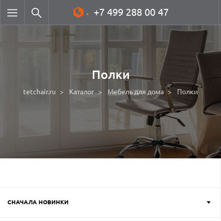
+7 499 288 00 47
Полки
tetchair.ru
Каталог
Мебель для дома
Полки
СНАЧАЛА НОВИНКИ