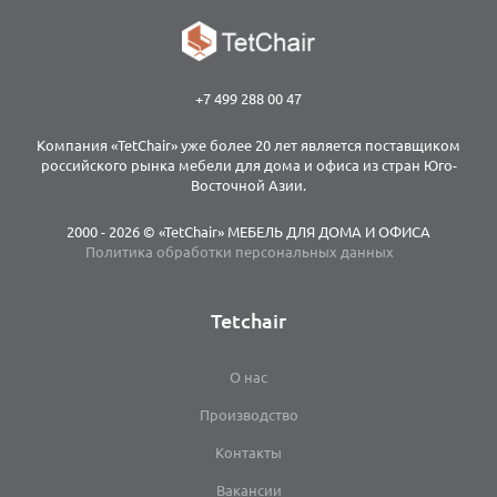
+7 499 288 00 47
Компания «TetChair» уже более 20 лет является поставщиком
российского рынка мебели для дома и офиса из стран Юго-
Восточной Азии.
2000 - 2026 © «TetChair» МЕБЕЛЬ ДЛЯ ДОМА И ОФИСА
Политика обработки персональных данных
Tetchair
О нас
Производство
Контакты
Вакансии