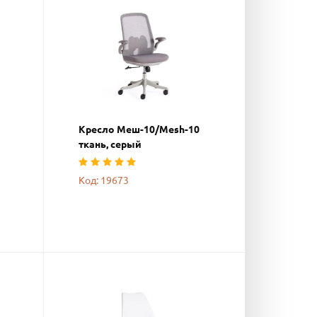
Кресло Меш-10/Mesh-10
ткань, серый
Код: 19673