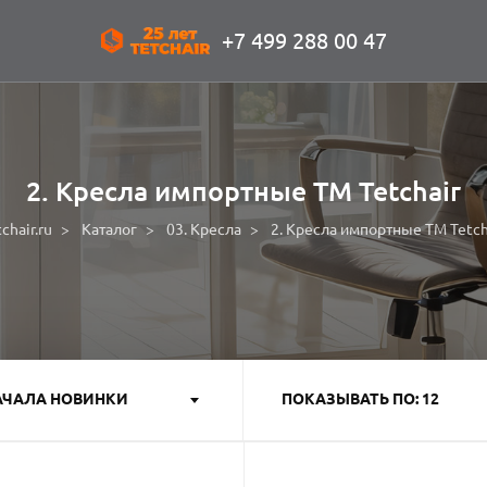
+7 499 288 00 47
2. Кресла импортные ТМ Tetchair
chair.ru
Каталог
03. Кресла
2. Кресла импортные ТМ Tetch
АЧАЛА НОВИНКИ
ПОКАЗЫВАТЬ ПО: 12