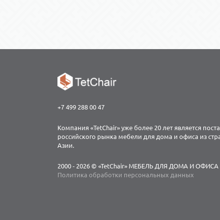
+7 499 288 00 47
Компания «TetChair» уже более 20 лет является пос
российского рынка мебели для дома и офиса из ст
Азии.
2000 - 2026 © «TetChair» МЕБЕЛЬ ДЛЯ ДОМА И ОФИСА
Политика обработки персональных данных